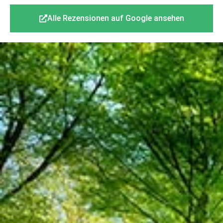
Alle Rezensionen auf Google ansehen