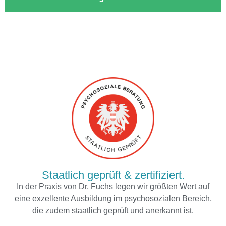
Staatlich geprüft & zertifiziert.
In der Praxis von Dr. Fuchs legen wir größten Wert auf
eine exzellente Ausbildung im psychosozialen Bereich,
die zudem staatlich geprüft und anerkannt ist.