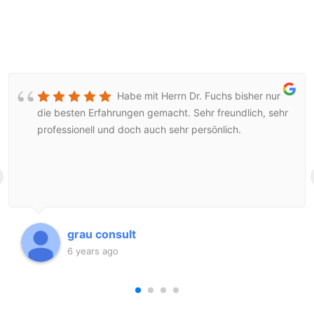
Habe mit Herrn Dr. Fuchs bisher nur
die besten Erfahrungen gemacht. Sehr freundlich, sehr
professionell und doch auch sehr persönlich.
grau consult
6 years ago