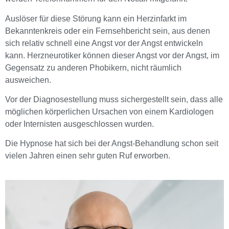
Auslöser für diese Störung kann ein Herzinfarkt im
Bekanntenkreis oder ein Fernsehbericht sein, aus denen
sich relativ schnell eine Angst vor der Angst entwickeln
kann. Herzneurotiker können dieser Angst vor der Angst, im
Gegensatz zu anderen Phobikern, nicht räumlich
ausweichen.
Vor der Diagnosestellung muss sichergestellt sein, dass alle
möglichen körperlichen Ursachen von einem Kardiologen
oder Internisten ausgeschlossen wurden.
Die Hypnose hat sich bei der Angst-Behandlung schon seit
vielen Jahren einen sehr guten Ruf erworben.