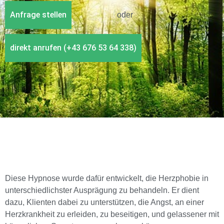
Anfrage stellen
oder
direkt anrufen (+43 676 53 64 338)
Diese Hypnose wurde dafür entwickelt, die Herzphobie in
unterschiedlichster Ausprägung zu behandeln. Er dient
dazu, Klienten dabei zu unterstützen, die Angst, an einer
Herzkrankheit zu erleiden, zu beseitigen, und gelassener mit