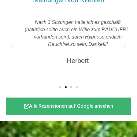
Nach 3 Sitzungen hatte ich es geschafft
(natürlich sollte auch ein Wille zum RAUCHFREI
vorhanden sein), durch Hypnose endlich
Rauchfrei zu sein, Danke!!!!
Herbert
Alle Rezensionen auf Google ansehen