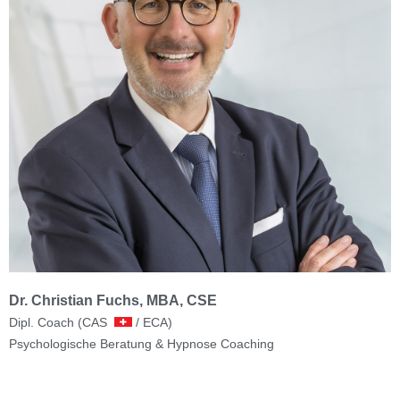
Dr. Christian Fuchs, MBA, CSE
Dipl. Coach (CAS
/ ECA)
Psychologische Beratung & Hypnose Coaching