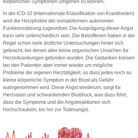
körperlichen Symptomen umgehen zu können.
In der ICD-10 (Internationale Klassifikation von Krankheiten)
wird die Herzphobie der somatoformen autonomen
Funktionsstörung zugeordnet. Die Ausprägung dieser Angst
kann sehr unterschiedlich sein. Die Betroffenen haben in der
Regel schon viele ärztliche Untersuchungen hinter sich
gebracht, bei denen aber keine organischen Ursachen für
Herzerkrankungen gefunden wurden. Die Gedanken kreisen
bei den Patienten aber immer wieder um mögliche
Probleme der eigenen Herztätigkeit, so dass jedes noch so
kleine körperliche Symptom in der Brust als Gefahr
wahrgenommen wird. Diese Angst wiederum, sorgt für
Herzrasen und schwankenden Blutdruck, was dazu führt,
dass die Symptome und die Angstreaktionen sich
hochschaukeln, bis hin zur Todesangst.