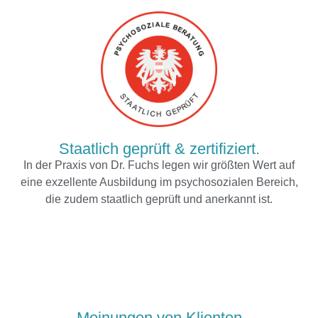
Staatlich geprüft & zertifiziert.
In der Praxis von Dr. Fuchs legen wir größten Wert auf
eine exzellente Ausbildung im psychosozialen Bereich,
die zudem staatlich geprüft und anerkannt ist.
Meinungen von Klienten