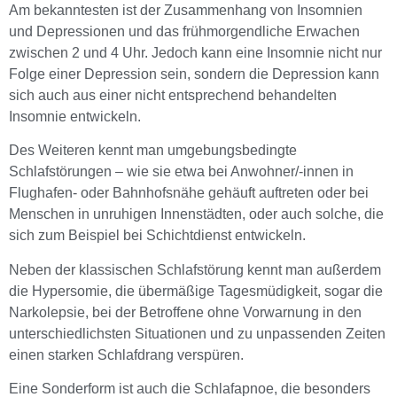
Am bekanntesten ist der Zusammenhang von Insomnien
und Depressionen und das frühmorgendliche Erwachen
zwischen 2 und 4 Uhr. Jedoch kann eine Insomnie nicht nur
Folge einer Depression sein, sondern die Depression kann
sich auch aus einer nicht entsprechend behandelten
Insomnie entwickeln.
Des Weiteren kennt man umgebungsbedingte
Schlafstörungen – wie sie etwa bei Anwohner/-innen in
Flughafen- oder Bahnhofsnähe gehäuft auftreten oder bei
Menschen in unruhigen Innenstädten, oder auch solche, die
sich zum Beispiel bei Schichtdienst entwickeln.
Neben der klassischen Schlafstörung kennt man außerdem
die Hypersomie, die übermäßige Tagesmüdigkeit, sogar die
Narkolepsie, bei der Betroffene ohne Vorwarnung in den
unterschiedlichsten Situationen und zu unpassenden Zeiten
einen starken Schlafdrang verspüren.
Eine Sonderform ist auch die Schlafapnoe, die besonders