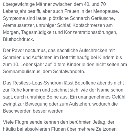
übergewichtige Männer zwischen dem 40. und 70
Lebensjahr betrifft, aber auch Frauen in der Menopause.
Symptome sind laute, plötzliche Schnarch Geräusche,
Atemaussetzer, unruhiger Schlaf, Kopfschmerzen am
Morgen, Tagesmüdigkeit und Konzentrationsstörungen,
Bluthochdruck.
Der Pavor nocturnus, das nächtliche Aufschrecken mit
Schreien und Aufrichten im Bett tritt häufig bei Kindern bis
zum 10. Lebensjahr auf, ältere Kinder leiden nicht selten am
Somnambulismus, dem Schlafwandeln.
Das Restless-Legs-Syndrom lässt Betroffene abends nicht
zur Ruhe kommen und zeichnet sich, wie der Name schon
sagt, durch unruhige Beine aus. Ein unangenehmes Gefühl
zwingt zur Bewegung oder zum Aufstehen, wodurch die
Beschwerden besser werden.
Viele Flugreisende kennen den berühmten Jetlag, der
häufig bei absolvierten Flügen über mehrere Zeitzonen