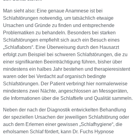
Man sieht also: Eine genaue Anamnese ist bei
Schlafstörungen notwendig, um tatsächlich etwaige
Ursachen und Gründe zu finden und entsprechende
Problematiken zu behandeln. Besonders bei starken
Schlafstörungen empfiehlt sich auch ein Besuch eines
„Schlaflabors“. Eine Überweisung durch den Hausarzt
erfolgt zum Beispiel bei schweren Schlafstörungen, die zu
einer signifikanten Beeinträchtigung führen, bisher über
mindestens ein halbes Jahr bestehen und therapieresistent
waren oder bei Verdacht auf organisch bedingte
Schlafstörungen. Der Patient verbringt hier normalerweise
mindestens zwei Nächte, angeschlossen an Messgeräten,
die Informationen über die Schlaftiefe und Qualität sammeln.
Neben der nach der Diagnostik entwickelten Behandlung
der speziellen Ursachen der jeweiligen Schlafstörung oder
auch dem Erlernen einer gewissen „Schlafhygiene“, die
erholsamen Schlaf fördert, kann Dr. Fuchs Hypnose