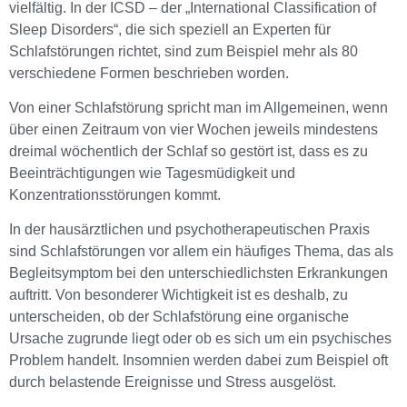
vielfältig. In der ICSD – der „International Classification of
Sleep Disorders“, die sich speziell an Experten für
Schlafstörungen richtet, sind zum Beispiel mehr als 80
verschiedene Formen beschrieben worden.
Von einer Schlafstörung spricht man im Allgemeinen, wenn
über einen Zeitraum von vier Wochen jeweils mindestens
dreimal wöchentlich der Schlaf so gestört ist, dass es zu
Beeinträchtigungen wie Tagesmüdigkeit und
Konzentrationsstörungen kommt.
In der hausärztlichen und psychotherapeutischen Praxis
sind Schlafstörungen vor allem ein häufiges Thema, das als
Begleitsymptom bei den unterschiedlichsten Erkrankungen
auftritt. Von besonderer Wichtigkeit ist es deshalb, zu
unterscheiden, ob der Schlafstörung eine organische
Ursache zugrunde liegt oder ob es sich um ein psychisches
Problem handelt. Insomnien werden dabei zum Beispiel oft
durch belastende Ereignisse und Stress ausgelöst.