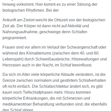
hinweg vorkommt. Hier kommt es zu einer Störung der
biologischen Rhythmen. Bei der
Ankunft am Zielort weicht die Ortszeit von der biologischen
Zeit ab. Der Körper ist dann nicht auf Aktivität und
Nahrungsaufnahme, geschweige denn Schlafen
programmiert.
Frauen sind vor allem im Verlauf der Schwangerschaft oder
während des Klimakteriums (zwischen dem 40. und 60.
Lebensjahr) durch Schweißausbrüche, Hitzewallungen und
Herzrasen auch in der Nacht, im Schlaf beeinflusst.
Da sich im Alter viele körperliche Ablaufe verändern, ist die
Grenze zwischen normalem und gestörtem Schlafverhalten
oft nicht einfach. Die Schlafarchitektur ändert sich, es gibt
kaum noch Tiefschlafphasen mehr. Hinzu kommen
körperliche Erkrankungen, die mit Schmerzen und
medikamentöser Behandlung verbunden sind, die ebenfalls
den Schlaf stören.