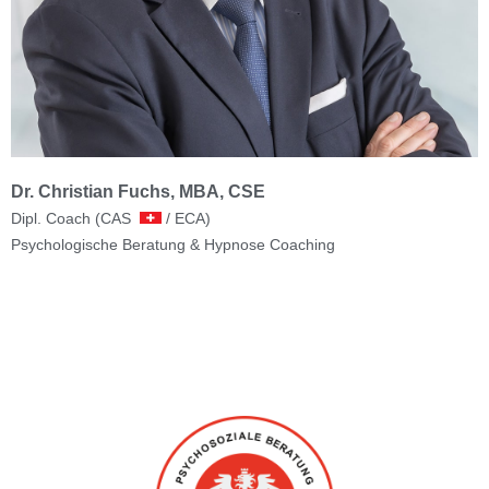
Dr. Christian Fuchs, MBA, CSE
Dipl. Coach (CAS
/ ECA)
Psychologische Beratung & Hypnose Coaching