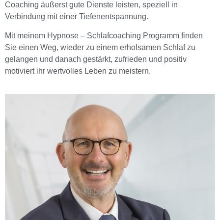
Coaching äußerst gute Dienste leisten, speziell in
Verbindung mit einer Tiefenentspannung.
Mit meinem Hypnose – Schlafcoaching Programm finden
Sie einen Weg, wieder zu einem erholsamen Schlaf zu
gelangen und danach gestärkt, zufrieden und positiv
motiviert ihr wertvolles Leben zu meistern.