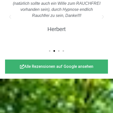
(natürlich sollte auch ein Wille zum RAUCHFREI
vorhanden sein), durch Hypnose endlich
Rauchfrei zu sein, Danke!!!!
Herbert
Alle Rezensionen auf Google ansehen