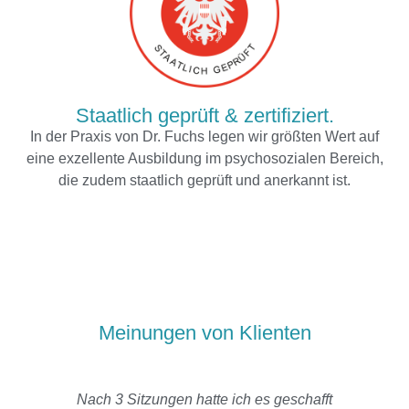
Staatlich geprüft & zertifiziert.
In der Praxis von Dr. Fuchs legen wir größten Wert auf
eine exzellente Ausbildung im psychosozialen Bereich,
die zudem staatlich geprüft und anerkannt ist.
Meinungen von Klienten
Nach 3 Sitzungen hatte ich es geschafft