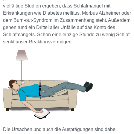
vielfältige Studien ergeben, dass Schlafmangel mit
Erkrankungen wie Diabetes mellitus, Morbus Alzheimer oder
dem Burn-out-Syndrom im Zusammenhang steht. Außerdem
gehen rund ein Drittel aller Unfälle auf das Konto des
Schlafmangels. Schon eine einzige Stunde zu wenig Schlaf
senkt unser Reaktionsvermögen.
Die Ursachen und auch die Ausprägungen sind dabei