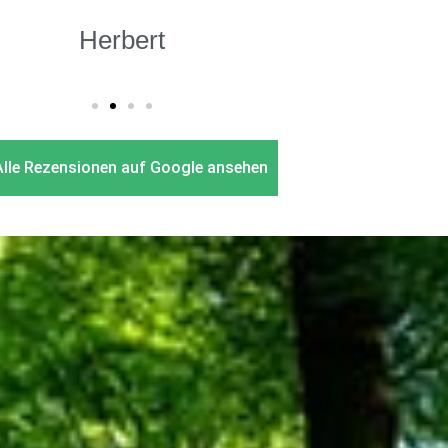
Herbert
Alle Rezensionen auf Google ansehen