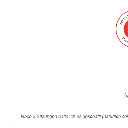
M
und
Nach 3 Sitzungen hatte ich es geschafft (natürlich