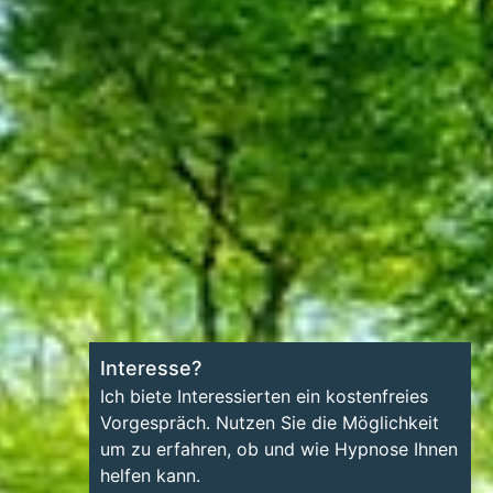
Interesse?
Ich biete Interessierten ein kostenfreies
Vorgespräch. Nutzen Sie die Möglichkeit
um zu erfahren, ob und wie Hypnose Ihnen
helfen kann.