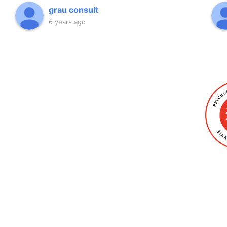
grau consult
6 years ago