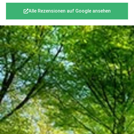
Alle Rezensionen auf Google ansehen