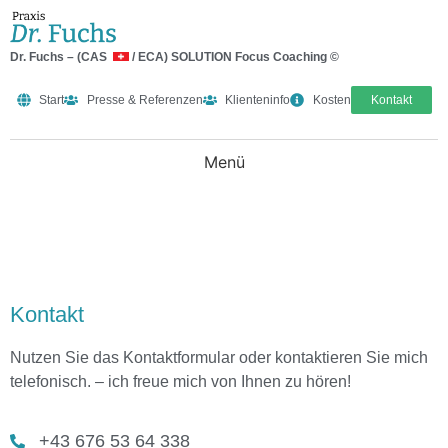
Dr. Fuchs – (CAS
/ ECA) SOLUTION Focus Coaching ©
Start
Presse & Referenzen
Klienteninfo
Kosten
Kontakt
Kontakt
Nutzen Sie das Kontaktformular oder kontaktieren Sie mich
telefonisch. – ich freue mich von Ihnen zu hören!
+43 676 53 64 338