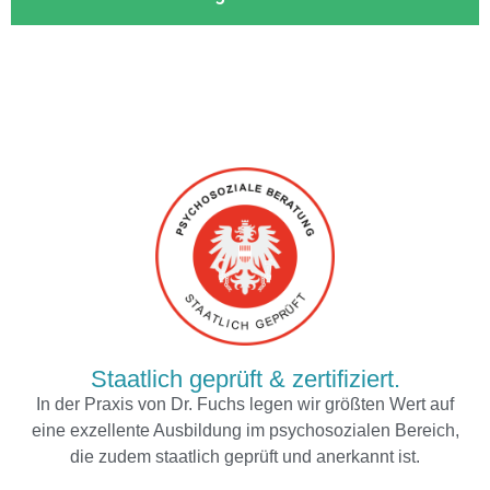
Staatlich geprüft & zertifiziert.
In der Praxis von Dr. Fuchs legen wir größten Wert auf
eine exzellente Ausbildung im psychosozialen Bereich,
die zudem staatlich geprüft und anerkannt ist.