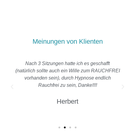
Meinungen von Klienten
Nach 3 Sitzungen hatte ich es geschafft
(natürlich sollte auch ein Wille zum RAUCHFREI
vorhanden sein), durch Hypnose endlich
Rauchfrei zu sein, Danke!!!!
Herbert