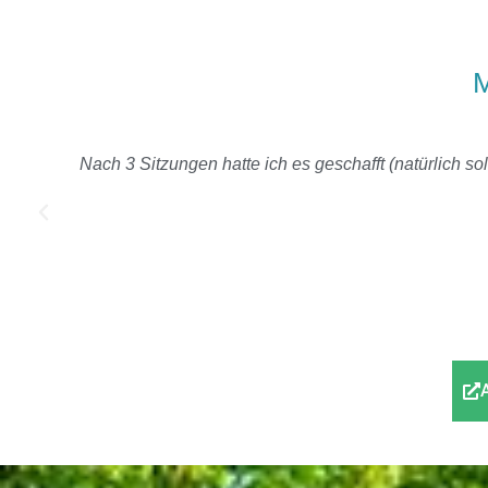
M
und
Nach 3 Sitzungen hatte ich es geschafft (natürlich