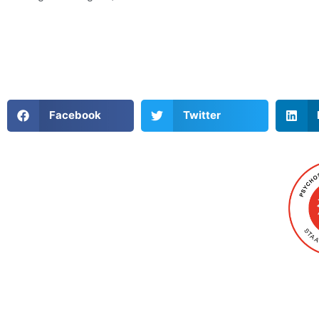
Facebook
Twitter