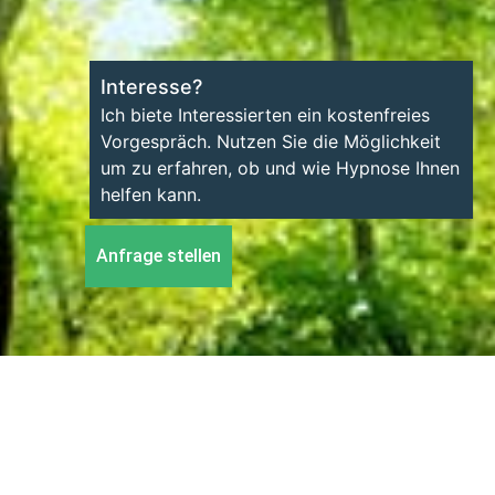
Interesse?
Ich biete Interessierten ein kostenfreies
Vorgespräch. Nutzen Sie die Möglichkeit
um zu erfahren, ob und wie Hypnose Ihnen
helfen kann.
Anfrage stellen
ung: