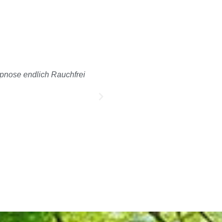
ypnose endlich Rauchfrei