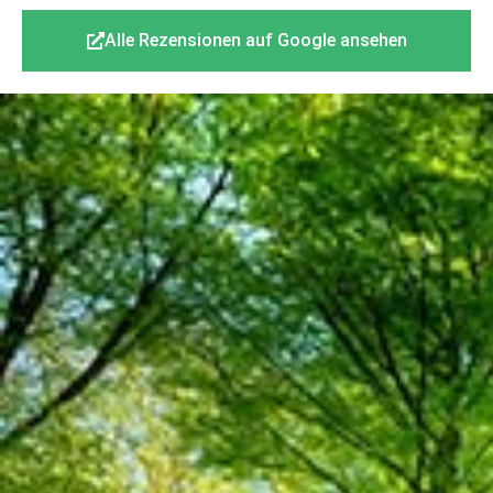
Alle Rezensionen auf Google ansehen