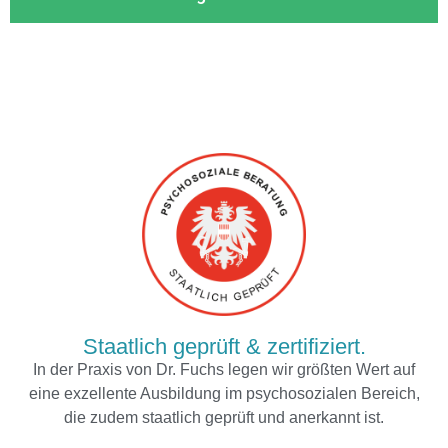
Staatlich geprüft & zertifiziert.
In der Praxis von Dr. Fuchs legen wir größten Wert auf
eine exzellente Ausbildung im psychosozialen Bereich,
die zudem staatlich geprüft und anerkannt ist.